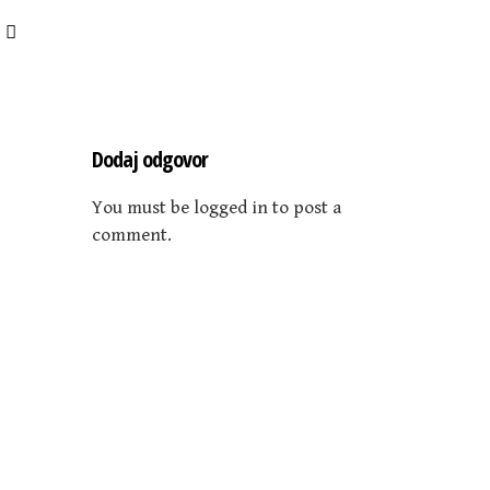
Dodaj odgovor
You must be logged in to post a
comment.