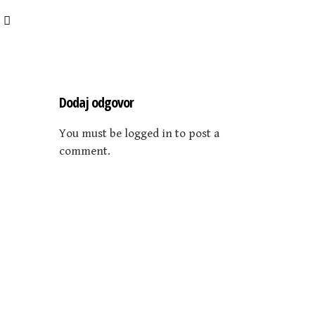
Dodaj odgovor
You must be logged in to post a
comment.