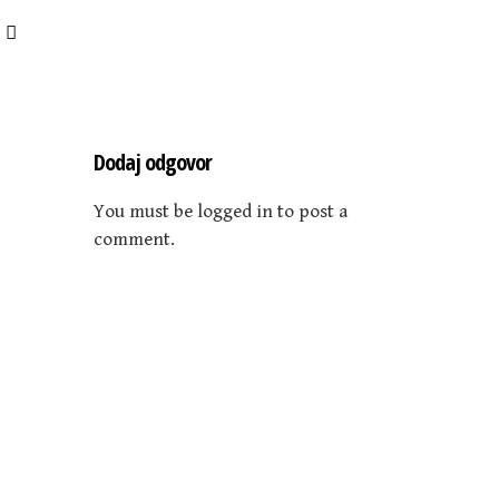
Dodaj odgovor
You must be logged in to post a
comment.