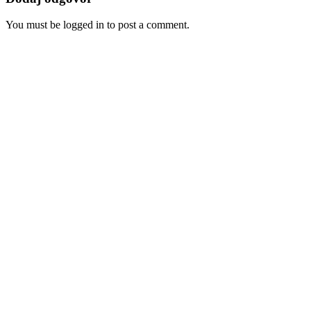
You must be logged in to post a comment.