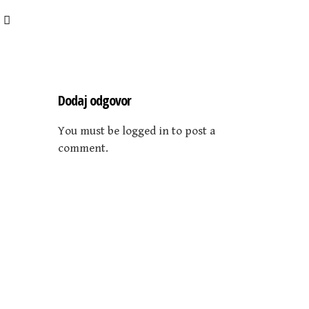
Dodaj odgovor
You must be logged in to post a
comment.