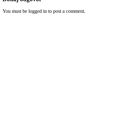
You must be logged in to post a comment.